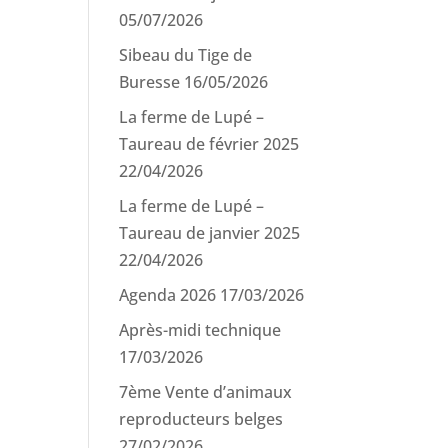
05/07/2026
Sibeau du Tige de
Buresse
16/05/2026
La ferme de Lupé –
Taureau de février 2025
22/04/2026
La ferme de Lupé –
Taureau de janvier 2025
22/04/2026
Agenda 2026
17/03/2026
Après-midi technique
17/03/2026
7ème Vente d’animaux
reproducteurs belges
27/02/2026