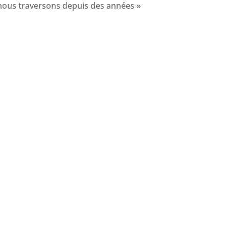
e nous traversons depuis des années »