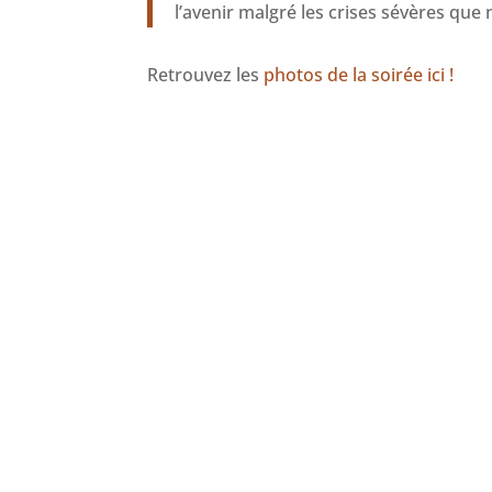
l’avenir malgré les crises sévères qu
Retrouvez les
photos de la soirée ici !