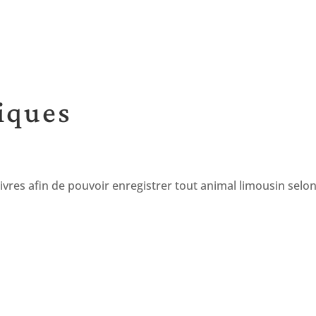
iques
vres afin de pouvoir enregistrer tout animal limousin selon 