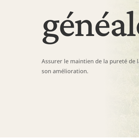
généal
Assurer le maintien de la pureté de l
son amélioration.