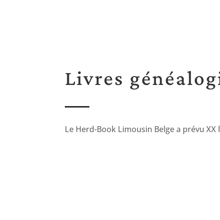
Livres généalog
Le Herd-Book Limousin Belge a prévu XX li