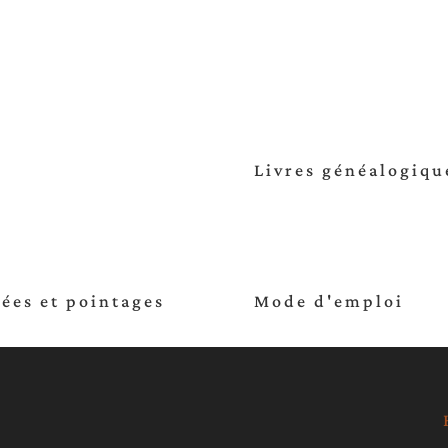
Livres généalogiqu
ées et pointages
Mode d'emploi