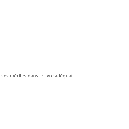
ses mérites dans le livre adéquat.