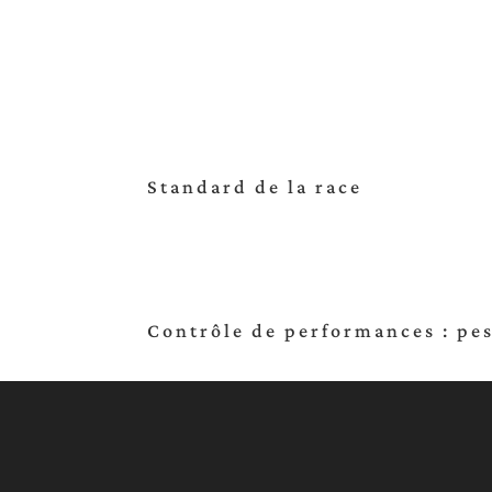
Standard de la race
Contrôle de performances : pes