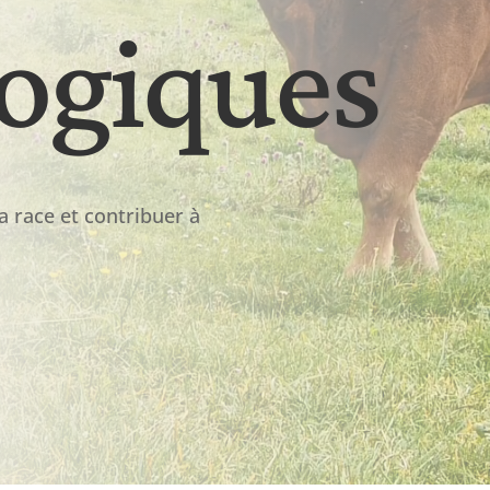
ogiques
a race et contribuer à