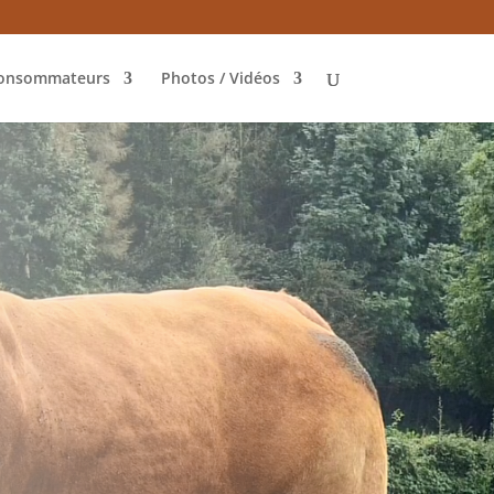
onsommateurs
Photos / Vidéos