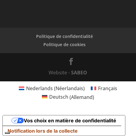
Politique de confidentialité
Politique de cookies
Website -
SABEO
Nederlands
(
Néerlandais
)
Français
Deutsch
(
Allemand
)
Vos choix en matière de confidentialité
Notification lors de la collecte