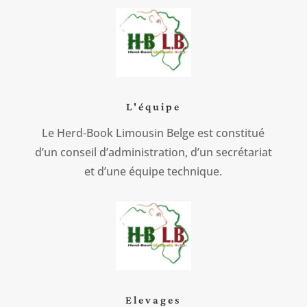
L'équipe
Le Herd-Book Limousin Belge est constitué
d’un conseil d’administration, d’un secrétariat
et d’une équipe technique.
Elevages