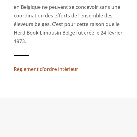
en Belgique ne peuvent se concevoir sans une
coordination des efforts de l’ensemble des
éleveurs belges. C’est pour cette raison que le
Herd Book Limousin Belge fut créé le 24 février
1973.
Règlement d’ordre intérieur