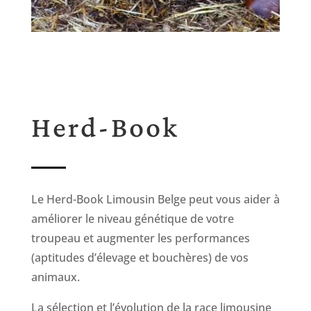
Herd-Book
Le Herd-Book Limousin Belge peut vous aider à
améliorer le niveau génétique de votre
troupeau et augmenter les performances
(aptitudes d’élevage et bouchères) de vos
animaux.
La sélection et l’évolution de la race limousine