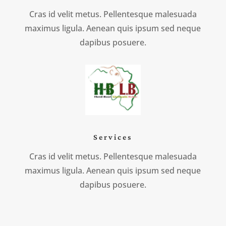
Cras id velit metus. Pellentesque malesuada
maximus ligula. Aenean quis ipsum sed neque
dapibus posuere.
Services
Cras id velit metus. Pellentesque malesuada
maximus ligula. Aenean quis ipsum sed neque
dapibus posuere.