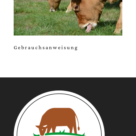
Gebrauchsanweisung