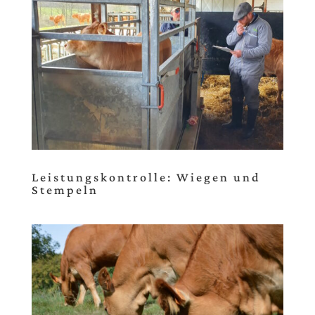
Leistungskontrolle: Wiegen und
Stempeln