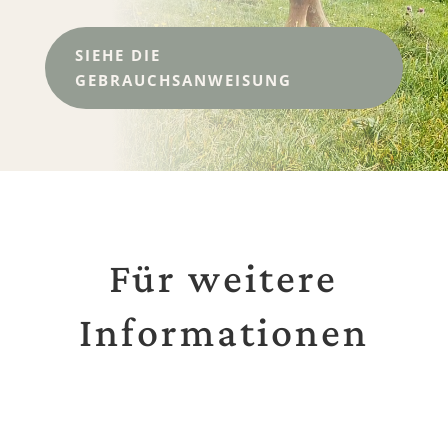
SIEHE DIE
GEBRAUCHSANWEISUNG
Für weitere
Informationen