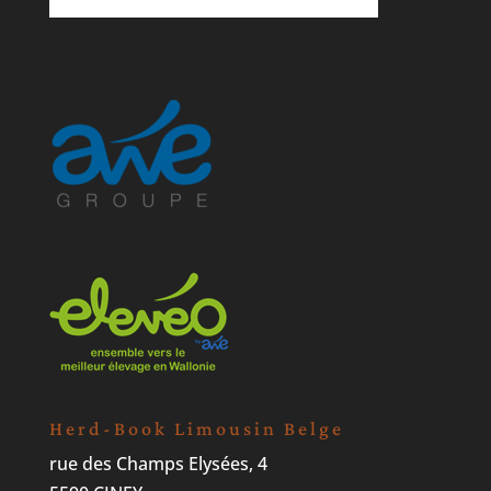
Herd-Book Limousin Belge
rue des Champs Elysées, 4