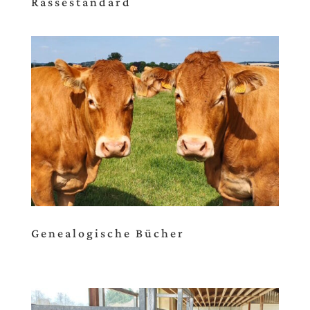
Rassestandard
Genealogische Bücher