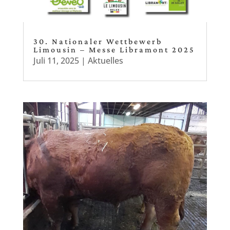
30. Nationaler Wettbewerb
Limousin – Messe Libramont 2025
Juli 11, 2025
|
Aktuelles