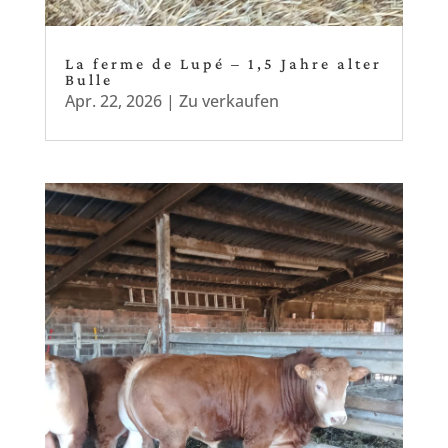
La ferme de Lupé – 1,5 Jahre alter
Bulle
Apr. 22, 2026
|
Zu verkaufen