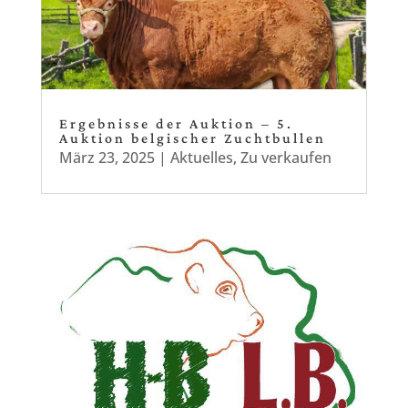
Ergebnisse der Auktion – 5.
Auktion belgischer Zuchtbullen
März 23, 2025
|
Aktuelles
,
Zu verkaufen