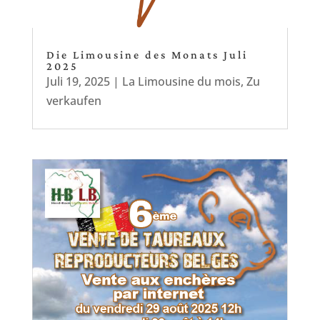
Die Limousine des Monats Juli
2025
Juli 19, 2025
|
La Limousine du mois
,
Zu
verkaufen