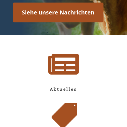
Siehe unsere Nachrichten

Aktuelles
