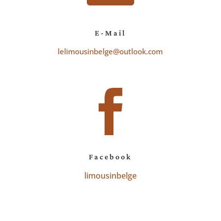
E-Mail
lelimousinbelge@outlook.com

Facebook
limousinbelge