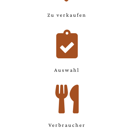
Zu verkaufen

Auswahl

Verbraucher