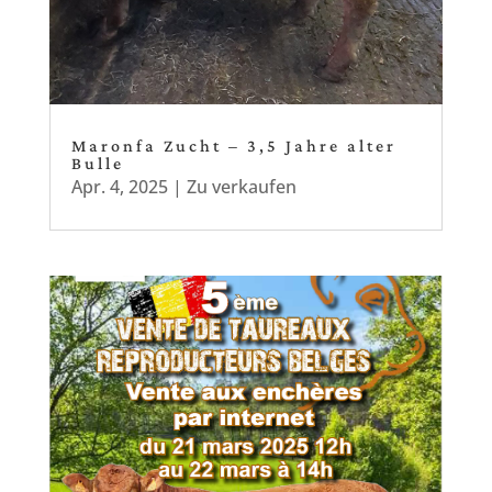
Maronfa Zucht – 3,5 Jahre alter
Bulle
Apr. 4, 2025
|
Zu verkaufen