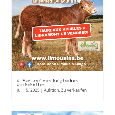
6. Verkauf von belgischen
Zuchtbullen
Juli 15, 2025
|
Auktion
,
Zu verkaufen