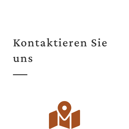
Kontaktieren Sie
uns
