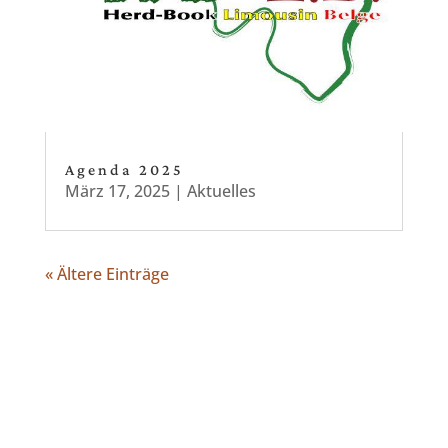
Agenda 2025
März 17, 2025
|
Aktuelles
« Ältere Einträge