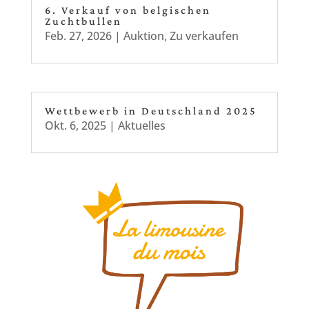
6. Verkauf von belgischen
Zuchtbullen
Feb. 27, 2026
|
Auktion
,
Zu verkaufen
Wettbewerb in Deutschland 2025
Okt. 6, 2025
|
Aktuelles