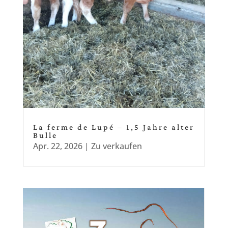
La ferme de Lupé – 1,5 Jahre alter
Bulle
Apr. 22, 2026
|
Zu verkaufen