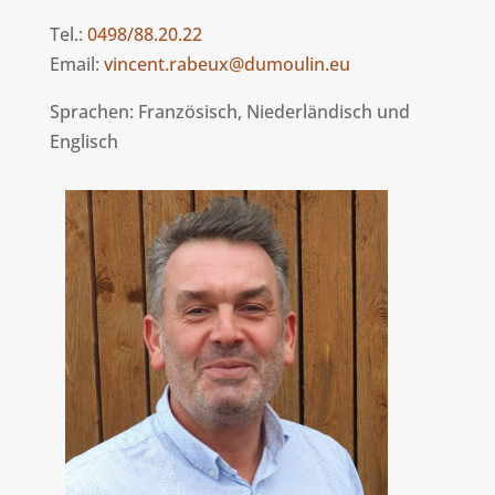
Tel.:
0498/88.20.22
Email:
vincent.rabeux@dumoulin.eu
Sprachen: Französisch, Niederländisch und
Englisch