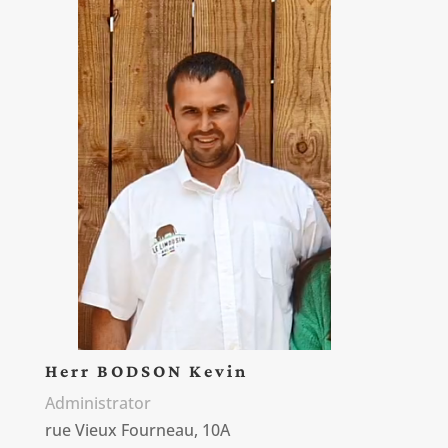
Herr BODSON Kevin
Administrator
rue Vieux Fourneau, 10A