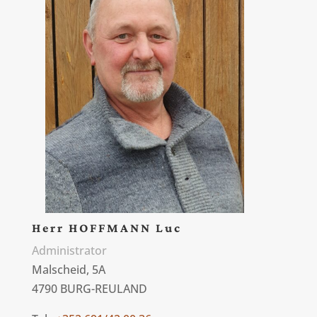
Herr HOFFMANN Luc
Administrator
Malscheid, 5A
4790 BURG-REULAND