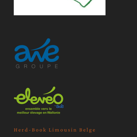
Herd-Book Limousin Belge