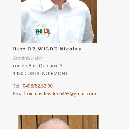
Herr DE WILDE Nicolas
Administrator
rue du Bois Quinaux, 3
1450 CORTIL-NOIRMONT
Tel.:
0498/82.52.00
Email:
nicolasdewilde6465@gmail.com