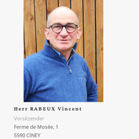
Herr RABEUX Vincent
Vorsitzender
Ferme de Mosée, 1
5590 CINEY