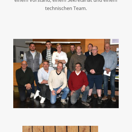
einem Vorstand, einem Sekretariat und einem
technischen Team.