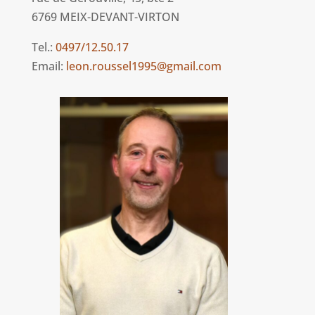
6769 MEIX-DEVANT-VIRTON
Tel.:
0497/12.50.17
Email:
leon.roussel1995@gmail.com