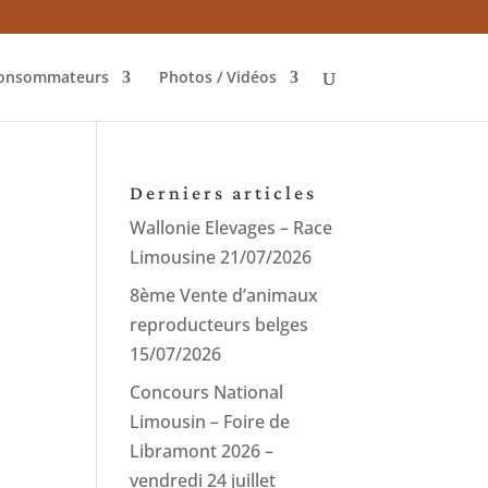
onsommateurs
Photos / Vidéos
Derniers articles
Wallonie Elevages – Race
Limousine
21/07/2026
8ème Vente d’animaux
reproducteurs belges
15/07/2026
Concours National
Limousin – Foire de
Libramont 2026 –
vendredi 24 juillet