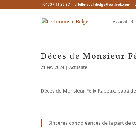
0470 / 11 35 37
lelimousinbelge@outlook.com
Accueil
Décès de Monsieur F
21 Fév 2024
|
Actualité
Décès de Monsieur Félix Rabeux, papa de
Sincères condoléances de la part de 