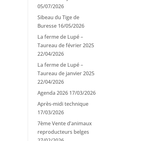
05/07/2026
Sibeau du Tige de
Buresse
16/05/2026
La ferme de Lupé –
Taureau de février 2025
22/04/2026
La ferme de Lupé –
Taureau de janvier 2025
22/04/2026
Agenda 2026
17/03/2026
Après-midi technique
17/03/2026
7ème Vente d’animaux
reproducteurs belges
27/02/2026