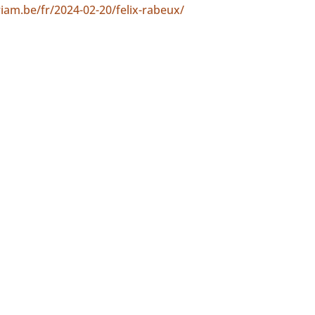
am.be/fr/2024-02-20/felix-rabeux/