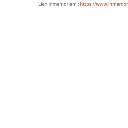
Lien inmemoriam :
https://www.inmemori