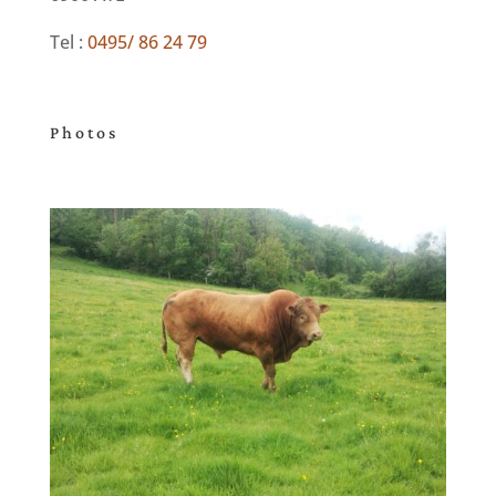
Tel :
0495/ 86 24 79
Photos