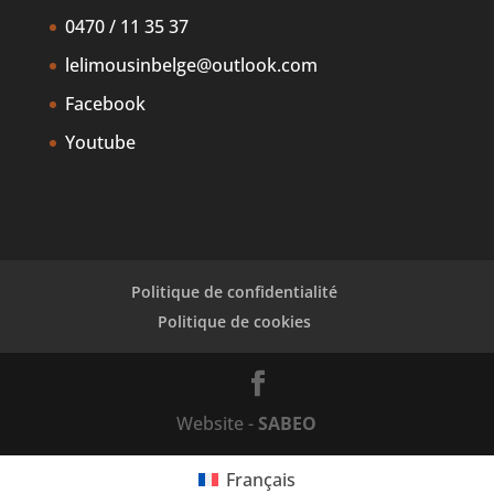
0470 / 11 35 37
lelimousinbelge@outlook.com
Facebook
Youtube
Politique de confidentialité
Politique de cookies
Website -
SABEO
Français