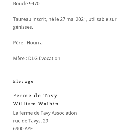
Boucle 9470
Taureau inscrit, né le 27 mai 2021, utilisable sur
génisses.
Père : Hourra
Mère : DLG Evocation
Elevage
Ferme de Tavy
William Walhin
La ferme de Tavy Association
rue de Tavys, 29
6900 AYE