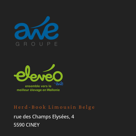
Herd-Book Limousin Belge
rue des Champs Elysées, 4
5590 CINEY