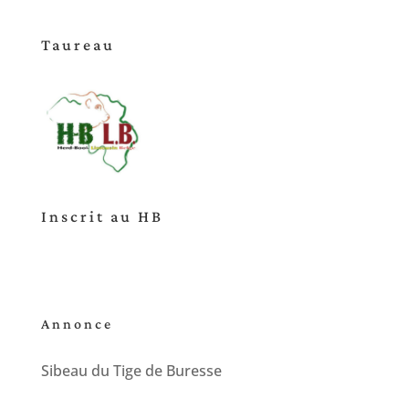
Taureau
Inscrit au HB
Annonce
Sibeau du Tige de Buresse