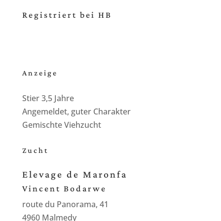
Registriert bei HB
Anzeige
Stier 3,5 Jahre
Angemeldet, guter Charakter
Gemischte Viehzucht
Zucht
Elevage de Maronfa
Vincent Bodarwe
route du Panorama, 41
4960 Malmedy