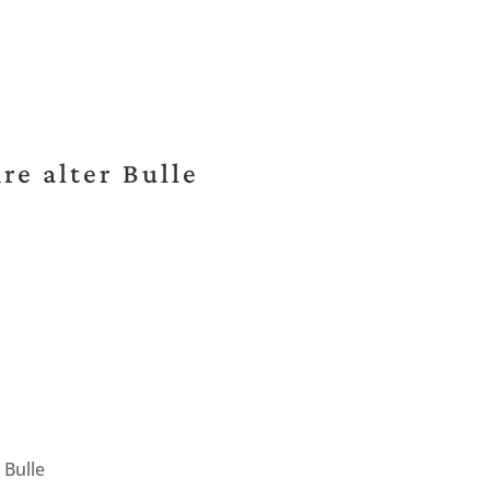
re alter Bulle
 Bulle