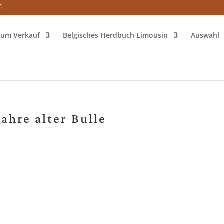
 zum Verkauf
Belgisches Herdbuch Limousin
Auswahl
Jahre alter Bulle