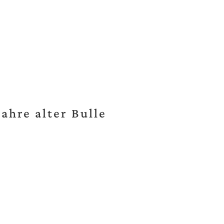
Jahre alter Bulle