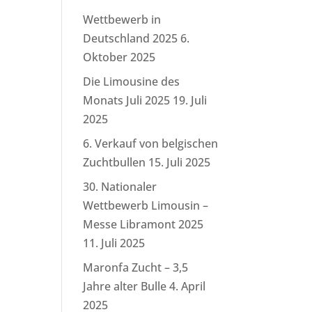
Wettbewerb in
Deutschland 2025
6.
Oktober 2025
Die Limousine des
Monats Juli 2025
19. Juli
2025
6. Verkauf von belgischen
Zuchtbullen
15. Juli 2025
30. Nationaler
Wettbewerb Limousin –
Messe Libramont 2025
11. Juli 2025
Maronfa Zucht – 3,5
Jahre alter Bulle
4. April
2025