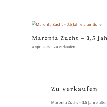
Maronfa Zucht – 3,5 Jah
4 Apr. 2025
|
Zu verkaufen
Zu verkaufen
Maronfa Zucht – 3,5 Jahre alter