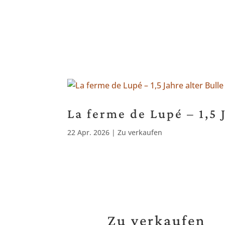
La ferme de Lupé – 1,5 
22 Apr. 2026
|
Zu verkaufen
Zu verkaufen