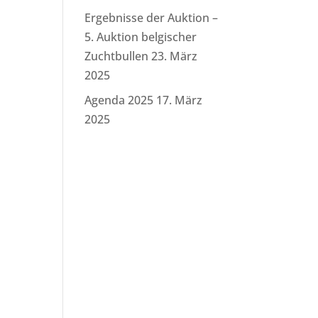
Ergebnisse der Auktion –
5. Auktion belgischer
Zuchtbullen
23. März
2025
Agenda 2025
17. März
2025