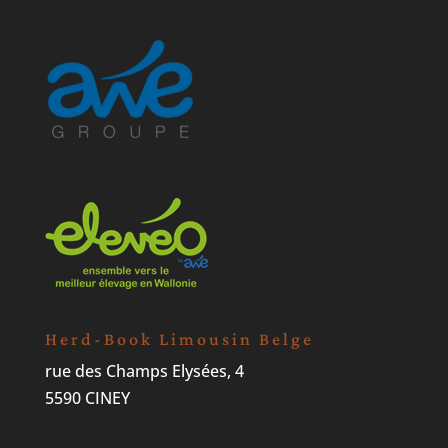
Herd-Book Limousin Belge
rue des Champs Elysées, 4
5590 CINEY