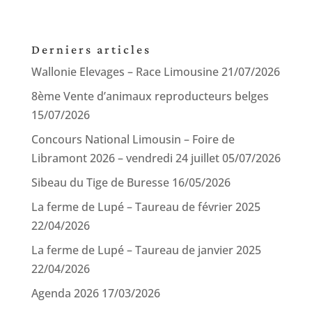
Derniers articles
Wallonie Elevages – Race Limousine
21/07/2026
8ème Vente d’animaux reproducteurs belges
15/07/2026
Concours National Limousin – Foire de
Libramont 2026 – vendredi 24 juillet
05/07/2026
Sibeau du Tige de Buresse
16/05/2026
La ferme de Lupé – Taureau de février 2025
22/04/2026
La ferme de Lupé – Taureau de janvier 2025
22/04/2026
Agenda 2026
17/03/2026