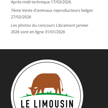
Après-midi technique
17/03/2026
7ème Vente d’animaux reproducteurs belges
27/02/2026
Les photos du concours Libramont janvier
2026 sont en ligne
31/01/2026