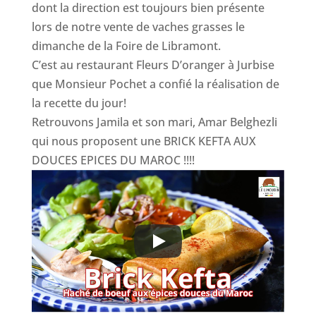
dont la direction est toujours bien présente
lors de notre vente de vaches grasses le
dimanche de la Foire de Libramont.
C’est au restaurant Fleurs D’oranger à Jurbise
que Monsieur Pochet a confié la réalisation de
la recette du jour!
Retrouvons Jamila et son mari, Amar Belghezli
qui nous proposent une BRICK KEFTA AUX
DOUCES EPICES DU MAROC !!!!