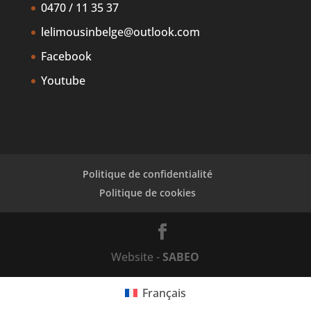
0470 / 11 35 37
lelimousinbelge@outlook.com
Facebook
Youtube
Politique de confidentialité
Politique de cookies
Website -
SABEO
Français