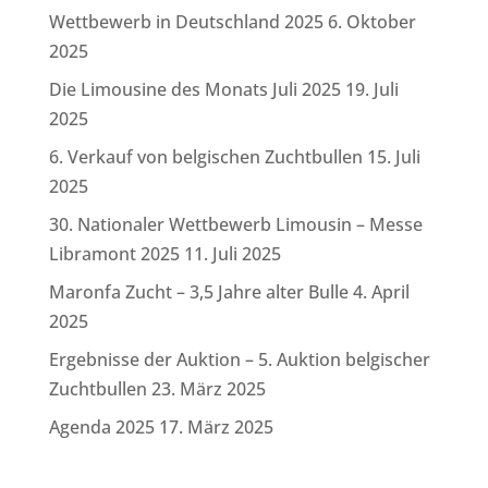
Wettbewerb in Deutschland 2025
6. Oktober
2025
Die Limousine des Monats Juli 2025
19. Juli
2025
6. Verkauf von belgischen Zuchtbullen
15. Juli
2025
30. Nationaler Wettbewerb Limousin – Messe
Libramont 2025
11. Juli 2025
Maronfa Zucht – 3,5 Jahre alter Bulle
4. April
2025
Ergebnisse der Auktion – 5. Auktion belgischer
Zuchtbullen
23. März 2025
Agenda 2025
17. März 2025