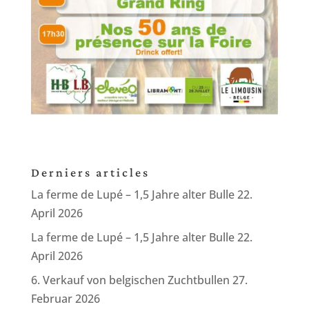
Derniers articles
La ferme de Lupé – 1,5 Jahre alter Bulle
22.
April 2026
La ferme de Lupé – 1,5 Jahre alter Bulle
22.
April 2026
6. Verkauf von belgischen Zuchtbullen
27.
Februar 2026