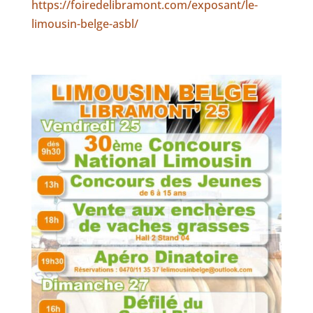
https://foiredelibramont.com/exposant/le-
limousin-belge-asbl/