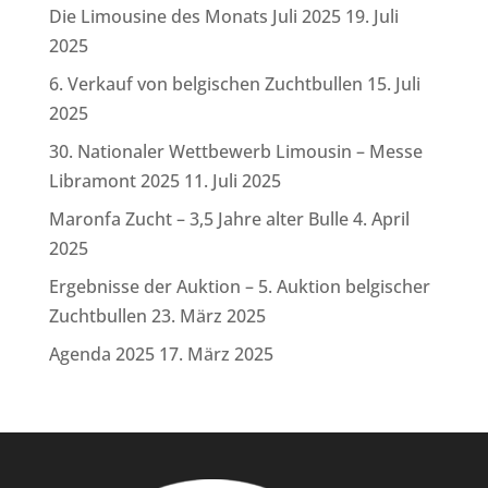
Die Limousine des Monats Juli 2025
19. Juli
2025
6. Verkauf von belgischen Zuchtbullen
15. Juli
2025
30. Nationaler Wettbewerb Limousin – Messe
Libramont 2025
11. Juli 2025
Maronfa Zucht – 3,5 Jahre alter Bulle
4. April
2025
Ergebnisse der Auktion – 5. Auktion belgischer
Zuchtbullen
23. März 2025
Agenda 2025
17. März 2025