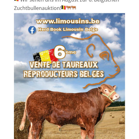
Zuchtbullenauktion!