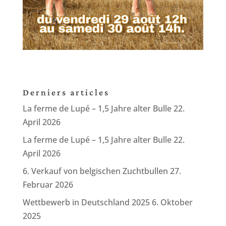
Derniers articles
La ferme de Lupé – 1,5 Jahre alter Bulle
22.
April 2026
La ferme de Lupé – 1,5 Jahre alter Bulle
22.
April 2026
6. Verkauf von belgischen Zuchtbullen
27.
Februar 2026
Wettbewerb in Deutschland 2025
6. Oktober
2025