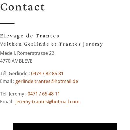
Contact
Elevage de Trantes
Veithen Gerlinde et Trantes Jeremy
Medell, Römerstrasse 22
4770 AMBLEVE
Tél. Gerlinde :
0474 / 82 85 81
Email :
gerlinde.trantes@hotmail.de
Tél. Jeremy :
0471 / 65 48 11
Email :
jeremy-trantes@hotmail.com