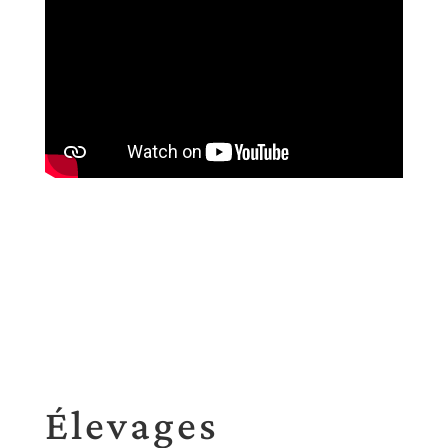
Élevages