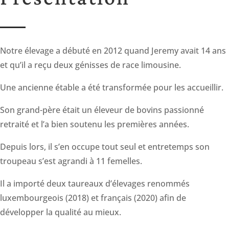
Notre élevage a débuté en 2012 quand Jeremy avait 14 ans
et qu’il a reçu deux génisses de race limousine.
Une ancienne étable a été transformée pour les accueillir.
Son grand-père était un éleveur de bovins passionné
retraité et l’a bien soutenu les premières années.
Depuis lors, il s’en occupe tout seul et entretemps son
troupeau s’est agrandi à 11 femelles.
Il a importé deux taureaux d’élevages renommés
luxembourgeois (2018) et français (2020) afin de
développer la qualité au mieux.