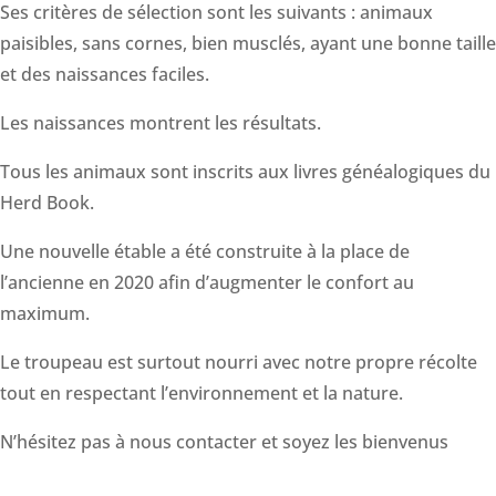
Ses critères de sélection sont les suivants : animaux
paisibles, sans cornes, bien musclés, ayant une bonne taille
et des naissances faciles.
Les naissances montrent les résultats.
Tous les animaux sont inscrits aux livres généalogiques du
Herd Book.
Une nouvelle étable a été construite à la place de
l’ancienne en 2020 afin d’augmenter le confort au
maximum.
Le troupeau est surtout nourri avec notre propre récolte
tout en respectant l’environnement et la nature.
N’hésitez pas à nous contacter et soyez les bienvenus