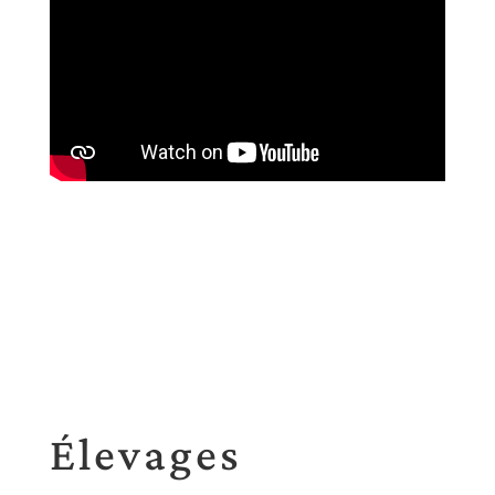
Élevages