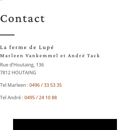
Contact
La ferme de Lupé
Marleen Vankemmel et André Tack
Rue d’Houtaing, 136
7812 HOUTAING
Tel Marleen :
0496 / 33 53 35
Tel André :
0495 / 24 10 88