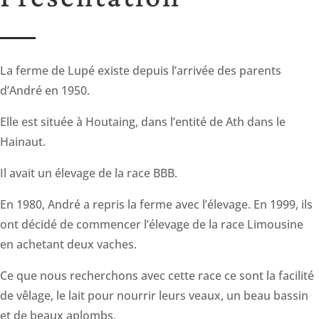
La ferme de Lupé existe depuis l’arrivée des parents
d’André en 1950.
Elle est située à Houtaing, dans l’entité de Ath dans le
Hainaut.
Il avait un élevage de la race BBB.
En 1980, André a repris la ferme avec l’élevage. En 1999, ils
ont décidé de commencer l’élevage de la race Limousine
en achetant deux vaches.
Ce que nous recherchons avec cette race ce sont la facilité
de vêlage, le lait pour nourrir leurs veaux, un beau bassin
et de beaux aplombs.