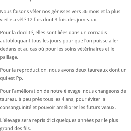
Nous faisons vêler nos génisses vers 36 mois et la plus
vieille a vêlé 12 fois dont 3 fois des jumeaux.
Pour la docilité, elles sont liées dans un cornadis
autobloquant tous les jours pour que l’on puisse aller
dedans et au cas où pour les soins vétérinaires et le
paillage.
Pour la reproduction, nous avons deux taureaux dont un
qui est Pp.
Pour l’amélioration de notre élevage, nous changeons de
taureau à peu près tous les 4 ans, pour éviter la
consanguinité et pouvoir améliorer les futurs veaux.
L’élevage sera repris d’ici quelques années par le plus
grand des fils.