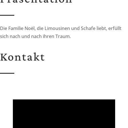
Die Familie Noël, die Limousinen und Schafe liebt, erfüllt
sich nach und nach ihren Traum.
Kontakt