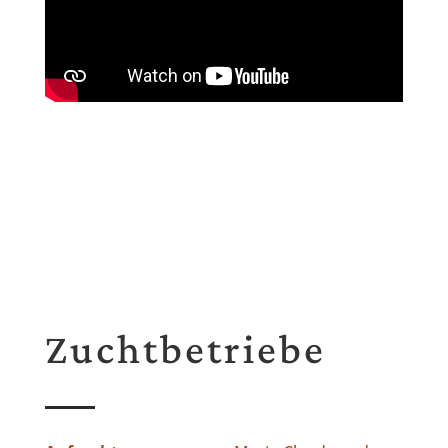
Zuchtbetriebe