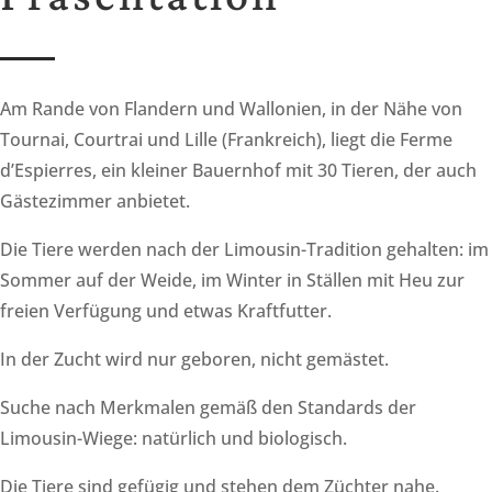
Am Rande von Flandern und Wallonien, in der Nähe von
Tournai, Courtrai und Lille (Frankreich), liegt die Ferme
d’Espierres, ein kleiner Bauernhof mit 30 Tieren, der auch
Gästezimmer anbietet.
Die Tiere werden nach der Limousin-Tradition gehalten: im
Sommer auf der Weide, im Winter in Ställen mit Heu zur
freien Verfügung und etwas Kraftfutter.
In der Zucht wird nur geboren, nicht gemästet.
Suche nach Merkmalen gemäß den Standards der
Limousin-Wiege: natürlich und biologisch.
Die Tiere sind gefügig und stehen dem Züchter nahe.