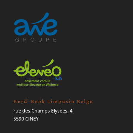
Herd-Book Limousin Belge
rue des Champs Elysées, 4
5590 CINEY