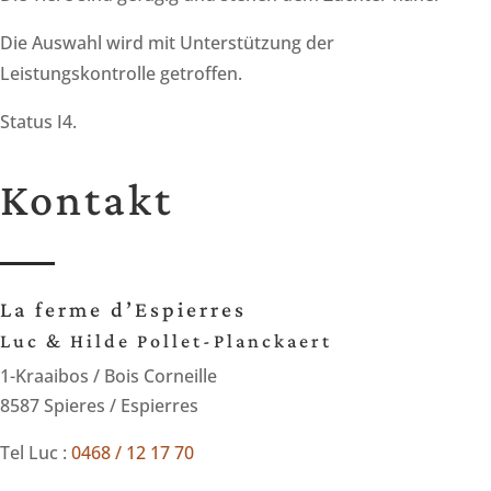
Die Auswahl wird mit Unterstützung der
Leistungskontrolle getroffen.
Status I4.
Kontakt
La ferme d’Espierres
Luc & Hilde Pollet-Planckaert
1-Kraaibos / Bois Corneille
8587 Spieres / Espierres
Tel Luc :
0468 / 12 17 70