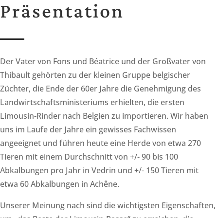
Präsentation
Der Vater von Fons und Béatrice und der Großvater von
Thibault gehörten zu der kleinen Gruppe belgischer
Züchter, die Ende der 60er Jahre die Genehmigung des
Landwirtschaftsministeriums erhielten, die ersten
Limousin-Rinder nach Belgien zu importieren. Wir haben
uns im Laufe der Jahre ein gewisses Fachwissen
angeeignet und führen heute eine Herde von etwa 270
Tieren mit einem Durchschnitt von +/- 90 bis 100
Abkalbungen pro Jahr in Vedrin und +/- 150 Tieren mit
etwa 60 Abkalbungen in Achêne.
Unserer Meinung nach sind die wichtigsten Eigenschaften,