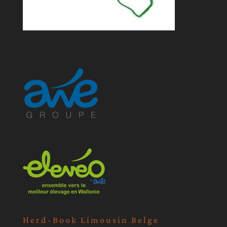
Herd-Book Limousin Belge