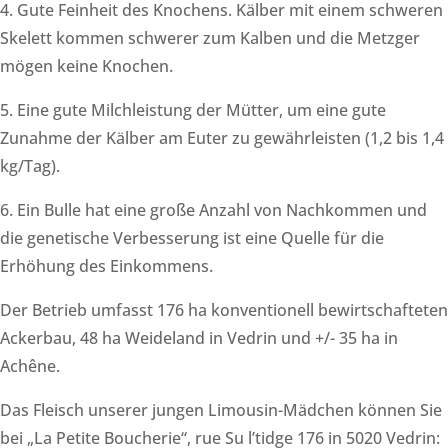
4. Gute Feinheit des Knochens. Kälber mit einem schweren
Skelett kommen schwerer zum Kalben und die Metzger
mögen keine Knochen.
5. Eine gute Milchleistung der Mütter, um eine gute
Zunahme der Kälber am Euter zu gewährleisten (1,2 bis 1,4
kg/Tag).
6. Ein Bulle hat eine große Anzahl von Nachkommen und
die genetische Verbesserung ist eine Quelle für die
Erhöhung des Einkommens.
Der Betrieb umfasst 176 ha konventionell bewirtschafteten
Ackerbau, 48 ha Weideland in Vedrin und +/- 35 ha in
Achêne.
Das Fleisch unserer jungen Limousin-Mädchen können Sie
bei „La Petite Boucherie“, rue Su l’tidge 176 in 5020 Vedrin: