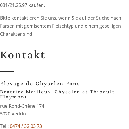
081/21.25.97 kaufen.
Bitte kontaktieren Sie uns, wenn Sie auf der Suche nach
Färsen mit gemischtem Fleischtyp und einem geselligen
Charakter sind.
Kontakt
Élevage de Ghyselen Fons
Béatrice Mailleux-Ghyselen et Thibault
Floymont
rue Rond-Chêne 174,
5020 Vedrin
Tel :
0474 / 32 03 73