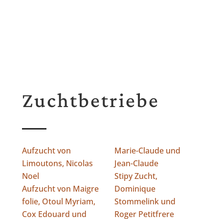
Zuchtbetriebe
Aufzucht von
Marie-Claude und
Limoutons, Nicolas
Jean-Claude
Noel
Stipy Zucht,
Aufzucht von Maigre
Dominique
folie, Otoul Myriam,
Stommelink und
Cox Edouard und
Roger Petitfrere