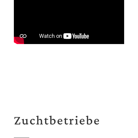
Zuchtbetriebe