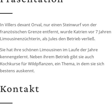
In Villers devant Orval, nur einen Steinwurf von der
französischen Grenze entfernt, wurde Katrien vor 7 Jahren
Limousinenzüchterin, als Jules den Betrieb verließ.
Sie hat ihre schönen Limousinen im Laufe der Jahre
kennengelernt. Neben ihrem Betrieb gibt sie auch
Kochkurse für Wildpflanzen, ein Thema, in dem sie sich
bestens auskennt.
Kontakt