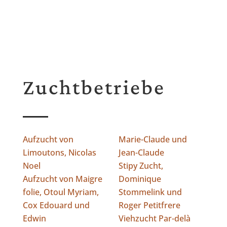
Zuchtbetriebe
Aufzucht von
Marie-Claude und
Limoutons, Nicolas
Jean-Claude
Noel
Stipy Zucht,
Aufzucht von Maigre
Dominique
folie, Otoul Myriam,
Stommelink und
Cox Edouard und
Roger Petitfrere
Edwin
Viehzucht Par-delà