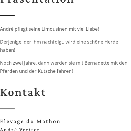
André pflegt seine Limousinen mit viel Liebe!
Derjenige, der ihm nachfolgt, wird eine schöne Herde
haben!
Noch zwei Jahre, dann werden sie mit Bernadette mit den
Pferden und der Kutsche fahren!
Kontakt
Elevage du Mathon
André Veriter