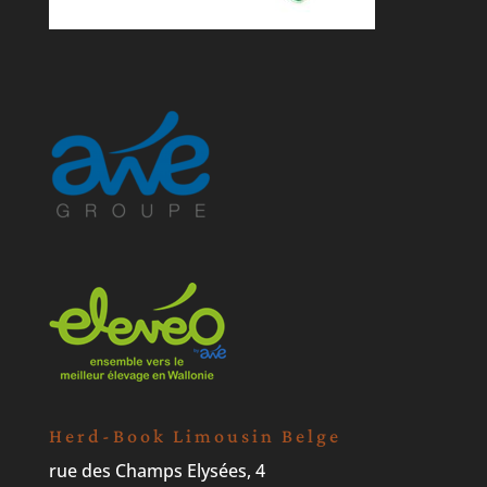
Herd-Book Limousin Belge
rue des Champs Elysées, 4