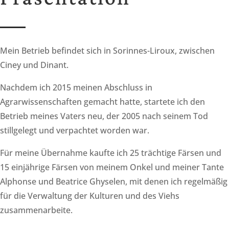
Mein Betrieb befindet sich in Sorinnes-Liroux, zwischen
Ciney und Dinant.
Nachdem ich 2015 meinen Abschluss in
Agrarwissenschaften gemacht hatte, startete ich den
Betrieb meines Vaters neu, der 2005 nach seinem Tod
stillgelegt und verpachtet worden war.
Für meine Übernahme kaufte ich 25 trächtige Färsen und
15 einjährige Färsen von meinem Onkel und meiner Tante
Alphonse und Beatrice Ghyselen, mit denen ich regelmäßig
für die Verwaltung der Kulturen und des Viehs
zusammenarbeite.