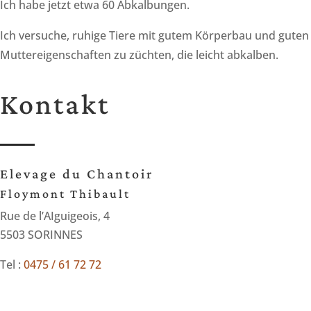
Ich habe jetzt etwa 60 Abkalbungen.
Ich versuche, ruhige Tiere mit gutem Körperbau und guten
Muttereigenschaften zu züchten, die leicht abkalben.
Kontakt
Elevage du Chantoir
Floymont Thibault
Rue de l’AIguigeois, 4
5503 SORINNES
Tel :
0475 / 61 72 72