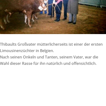
Thibaults Großvater mütterlicherseits ist einer der ersten
Limousinenzüchter in Belgien.
Nach seinen Onkeln und Tanten, seinem Vater, war die
Wahl dieser Rasse für ihn natürlich und offensichtlich.